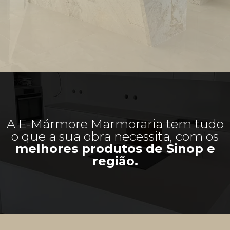
A E-Mármore Marmoraria tem tudo
o que a sua obra necessita, com os
melhores produtos de Sinop e
região.