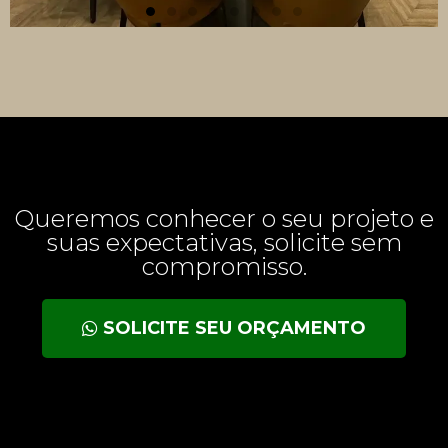
Queremos conhecer o seu projeto e
suas expectativas, solicite sem
compromisso.
SOLICITE SEU ORÇAMENTO