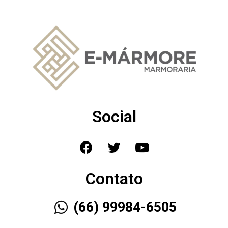
Social
Contato
(66) 99984-6505